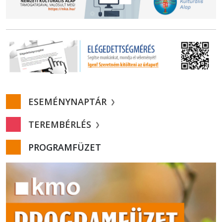
ESEMÉNYNAPTÁR
TEREMBÉRLÉS
PROGRAMFÜZET