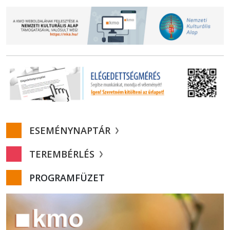
ESEMÉNYNAPTÁR
TEREMBÉRLÉS
PROGRAMFÜZET