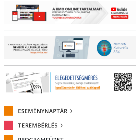
ESEMÉNYNAPTÁR
TEREMBÉRLÉS
PROGRAMFÜZET