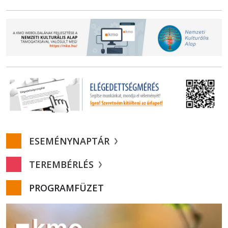
ESEMÉNYNAPTÁR
TEREMBÉRLÉS
PROGRAMFÜZET