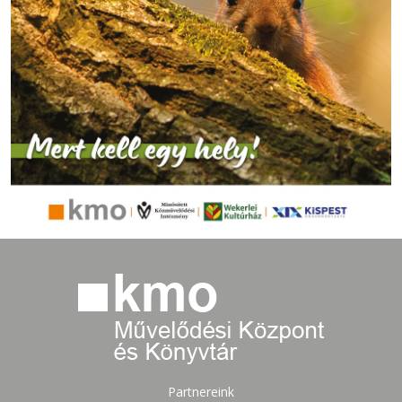
Partnereink