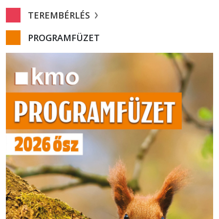
TEREMBÉRLÉS
PROGRAMFÜZET