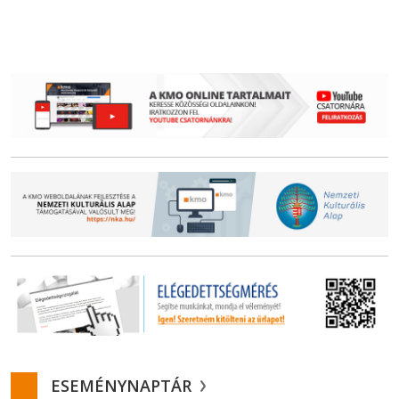
ESEMÉNYNAPTÁR