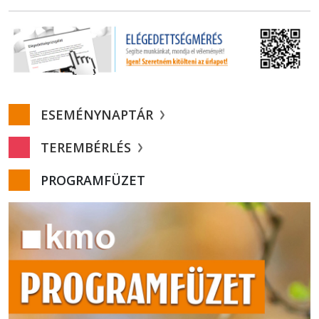
ESEMÉNYNAPTÁR
TEREMBÉRLÉS
PROGRAMFÜZET