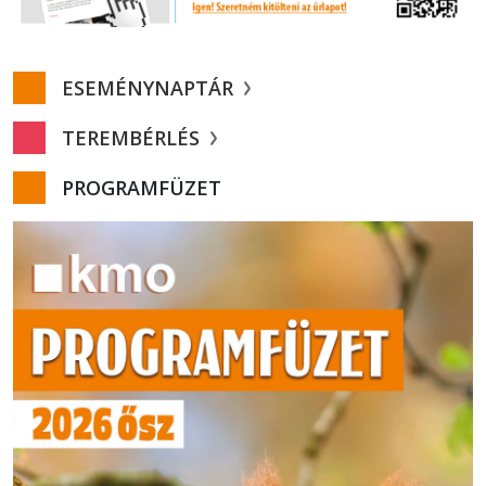
ESEMÉNYNAPTÁR
TEREMBÉRLÉS
PROGRAMFÜZET