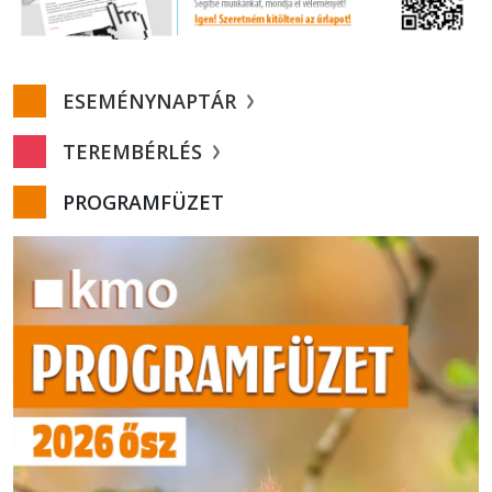
ESEMÉNYNAPTÁR
TEREMBÉRLÉS
PROGRAMFÜZET