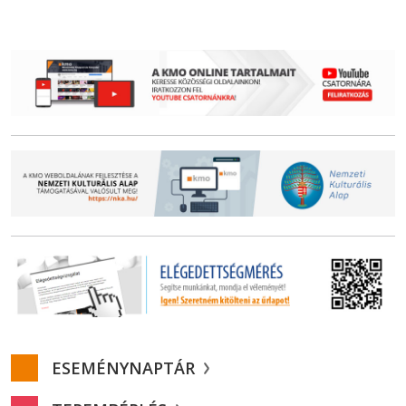
ESEMÉNYNAPTÁR