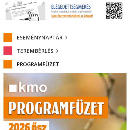
ESEMÉNYNAPTÁR
TEREMBÉRLÉS
PROGRAMFÜZET