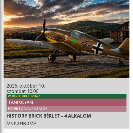
2026. október 10.
szombat 10:00
WEKERLEI KULTÚRHÁZ
TANFOLYAM
EGYÉB FOGLALKOZÁSOK
HISTORY BRICK BÉRLET - 4 ALKALOM
APA-FIÚ PROGRAM