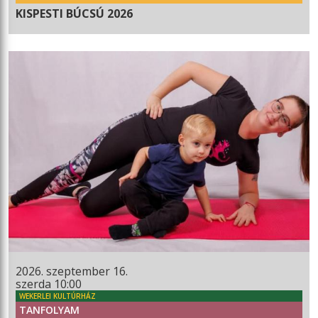
KISPESTI BÚCSÚ 2026
2026. szeptember 16.
szerda 10:00
WEKERLEI KULTÚRHÁZ
TANFOLYAM