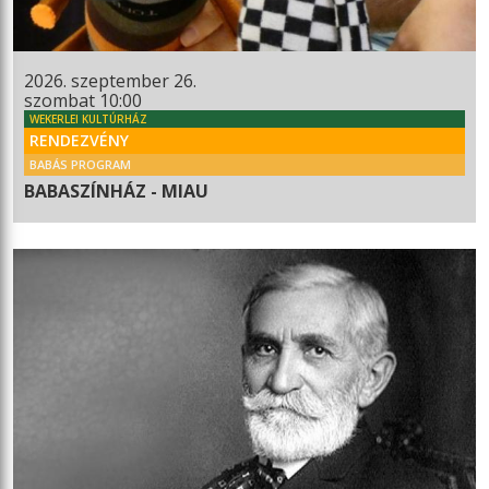
2026. szeptember 26.
szombat 10:00
WEKERLEI KULTÚRHÁZ
RENDEZVÉNY
BABÁS PROGRAM
BABASZÍNHÁZ - MIAU