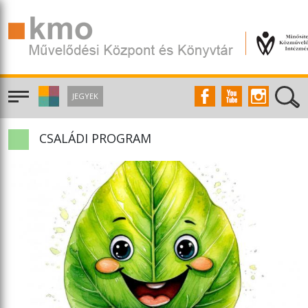
JEGYEK
CSALÁDI PROGRAM