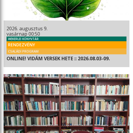
2026. augusztus 9.
vasárnap 00:50
WEKERLEI KÖNYVTÁR
RENDEZVÉNY
CSALÁDI PROGRAM
ONLINE! VIDÁM VERSEK HETE :: 2026.08.03-09.