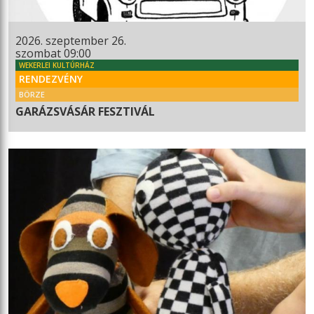
2026. szeptember 26.
szombat 09:00
WEKERLEI KULTÚRHÁZ
RENDEZVÉNY
BÖRZE
GARÁZSVÁSÁR FESZTIVÁL