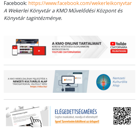
Facebook:
https://www.facebook.com/wekerleikonyvtar
A Wekerlei Könyvtár a KMO Művelődési Központ és
Könyvtár tagintézménye.