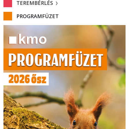
TEREMBÉRLÉS
PROGRAMFÜZET