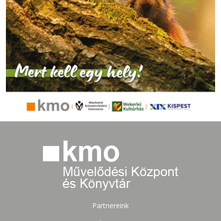
Partnereink