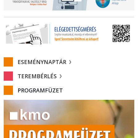
ESEMÉNYNAPTÁR
TEREMBÉRLÉS
PROGRAMFÜZET