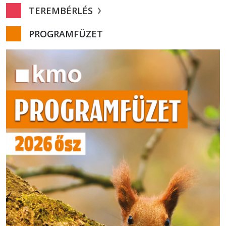
TEREMBÉRLÉS
PROGRAMFÜZET