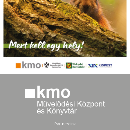
Partnereink