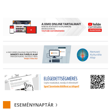
ESEMÉNYNAPTÁR