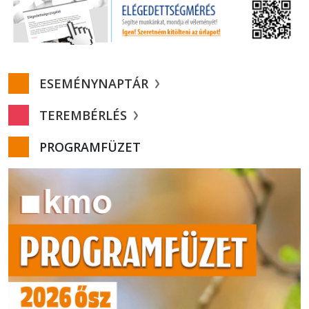
ESEMÉNYNAPTÁR
TEREMBÉRLÉS
PROGRAMFÜZET