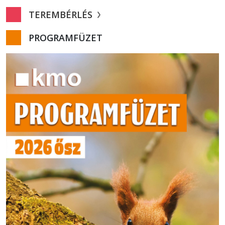
TEREMBÉRLÉS
PROGRAMFÜZET