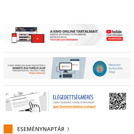
ESEMÉNYNAPTÁR