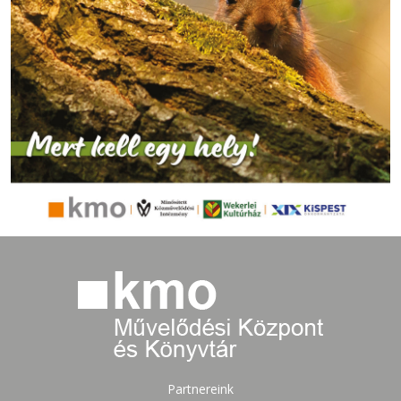
Partnereink