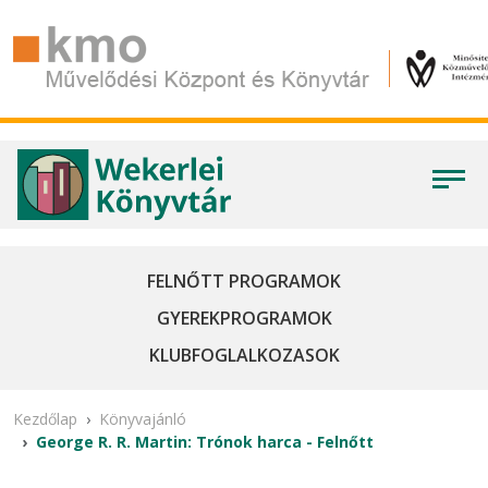
FELNŐTT PROGRAMOK
GYEREKPROGRAMOK
KLUBFOGLALKOZASOK
Kezdőlap
Könyvajánló
George R. R. Martin: Trónok harca - Felnőtt