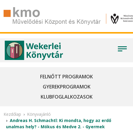
FELNŐTT PROGRAMOK
GYEREKPROGRAMOK
KLUBFOGLALKOZASOK
Kezdőlap
Könyvajánló
Andreas H. Schmachtl: Ki ​mondta, hogy az erdő
unalmas hely? - Mókus és Medve 2. - Gyermek