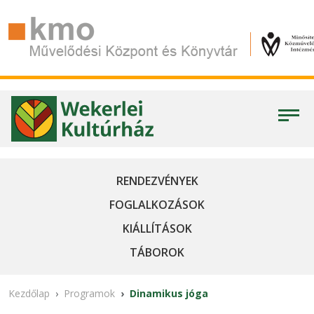
RENDEZVÉNYEK
FOGLALKOZÁSOK
KIÁLLÍTÁSOK
TÁBOROK
Kezdőlap
Programok
Dinamikus jóga