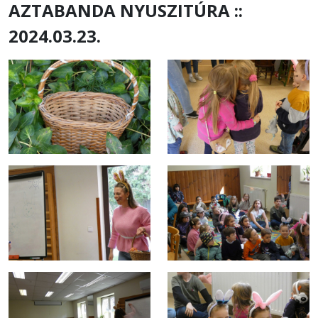
AZTABANDA NYUSZITÚRA ::
2024.03.23.