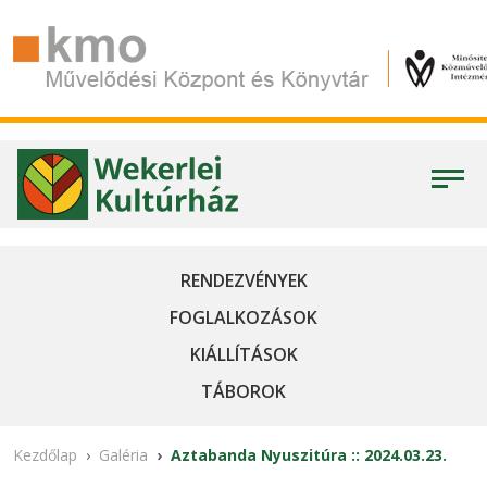
RENDEZVÉNYEK
FOGLALKOZÁSOK
KIÁLLÍTÁSOK
TÁBOROK
Kezdőlap
Galéria
Aztabanda Nyuszitúra :: 2024.03.23.