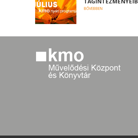
TAGINTÉZMÉNYEI
BŐVEBBEN