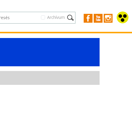
Archívum