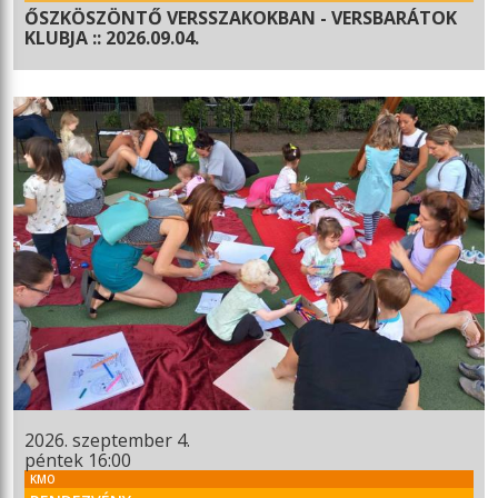
ŐSZKÖSZÖNTŐ VERSSZAKOKBAN - VERSBARÁTOK
KLUBJA :: 2026.09.04.
2026. szeptember 4.
péntek 16:00
KMO