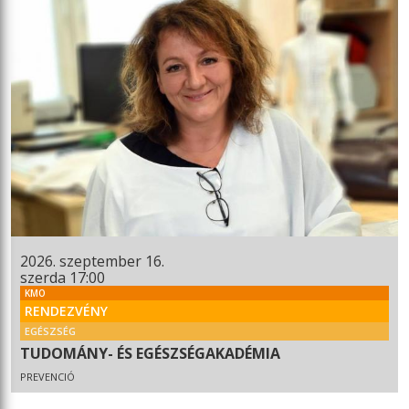
2026. szeptember 16.
szerda 17:00
KMO
RENDEZVÉNY
EGÉSZSÉG
TUDOMÁNY- ÉS EGÉSZSÉGAKADÉMIA
PREVENCIÓ