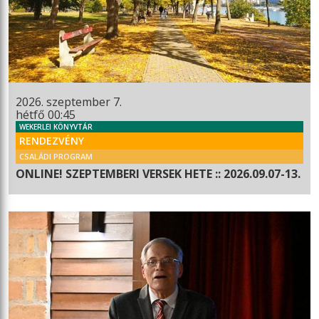
2026. szeptember 7.
hétfő 00:45
WEKERLEI KÖNYVTÁR
RENDEZVÉNY
CSALÁDI PROGRAM
ONLINE! SZEPTEMBERI VERSEK HETE :: 2026.09.07-13.