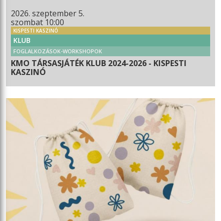
2026. szeptember 5.
szombat 10:00
KISPESTI KASZINÓ
KLUB
FOGLALKOZÁSOK-WORKSHOPOK
KMO TÁRSASJÁTÉK KLUB 2024-2026 - KISPESTI
KASZINÓ