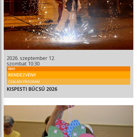
2026. szeptember 12.
szombat 10:30
KMO
RENDEZVÉNY
CSALÁDI PROGRAM
KISPESTI BÚCSÚ 2026