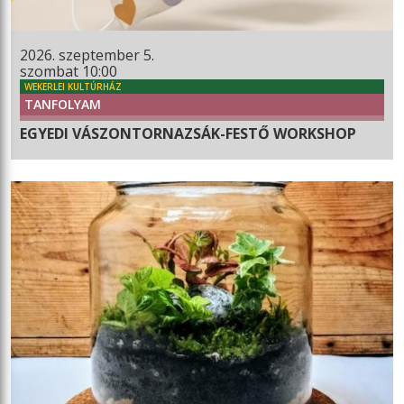
2026. szeptember 5.
szombat 10:00
WEKERLEI KULTÚRHÁZ
TANFOLYAM
EGYEDI VÁSZONTORNAZSÁK-FESTŐ WORKSHOP