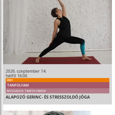
2026. szeptember 14.
hétfő 16:00
KMO
TANFOLYAM
MOZGÁSOS TANFOLYAMOK
ALAPOZÓ GERINC- ÉS STRESSZOLDÓ JÓGA