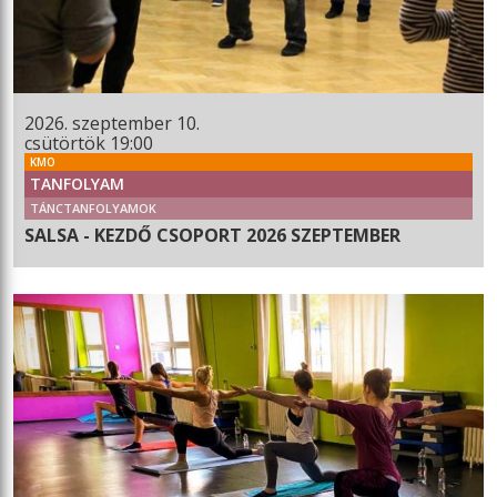
2026. szeptember 10.
csütörtök 19:00
KMO
TANFOLYAM
TÁNCTANFOLYAMOK
SALSA - KEZDŐ CSOPORT 2026 SZEPTEMBER