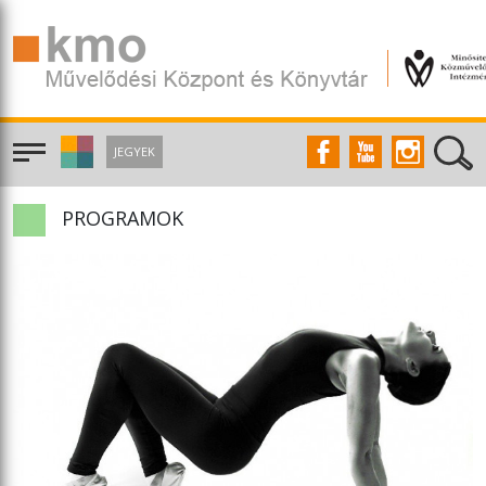
JEGYEK
PROGRAMOK