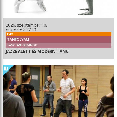
2026. szeptember 10.
csütörtök 17:30
KMO
TANFOLYAM
TÁNCTANFOLYAMOK
JAZZBALETT ÉS MODERN TÁNC