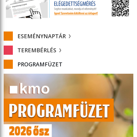
ESEMÉNYNAPTÁR
TEREMBÉRLÉS
PROGRAMFÜZET