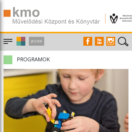
JEGYEK
PROGRAMOK