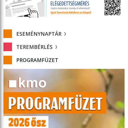
ESEMÉNYNAPTÁR
TEREMBÉRLÉS
PROGRAMFÜZET