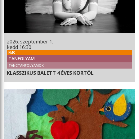
2026. szeptember 1.
kedd 16:30
KMO
TANFOLYAM
TÁNCTANFOLYAMOK
KLASSZIKUS BALETT 4 ÉVES KORTÓL