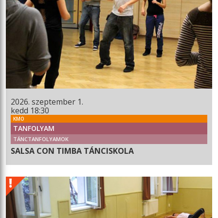
2026. szeptember 1.
kedd 18:30
KMO
TANFOLYAM
TÁNCTANFOLYAMOK
SALSA CON TIMBA TÁNCISKOLA