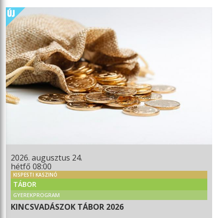
2026. augusztus 24.
hétfő 08:00
KISPESTI KASZINÓ
TÁBOR
GYEREKPROGRAM
KINCSVADÁSZOK TÁBOR 2026