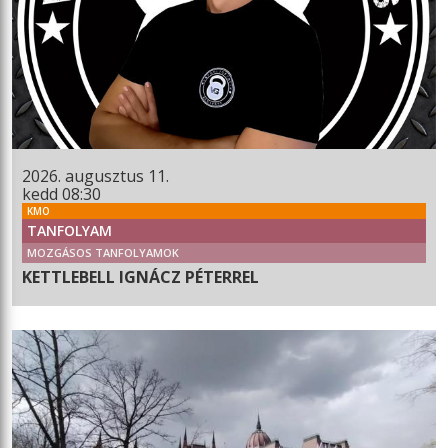
2026. augusztus 11.
kedd 08:30
KMO
TANFOLYAM
MOZGÁSOS TANFOLYAMOK
KETTLEBELL IGNÁCZ PÉTERREL