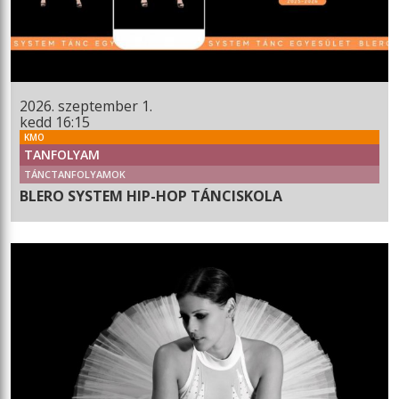
2026. szeptember 1.
kedd 16:15
KMO
TANFOLYAM
TÁNCTANFOLYAMOK
BLERO SYSTEM HIP-HOP TÁNCISKOLA