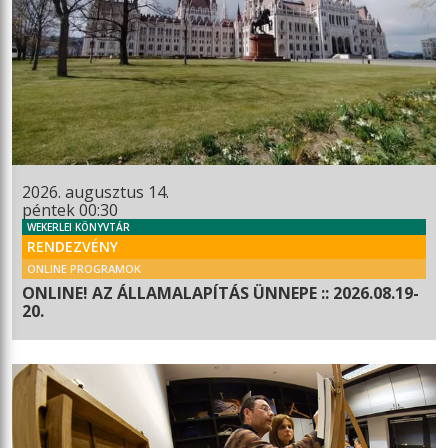
2026. augusztus 14.
péntek 00:30
WEKERLEI KÖNYVTÁR
RENDEZVÉNY
ONLINE PROGRAMOK
ONLINE! AZ ÁLLAMALAPÍTÁS ÜNNEPE :: 2026.08.19-
20.