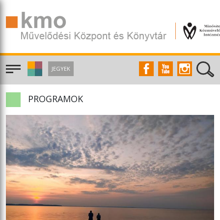
JEGYEK
PROGRAMOK