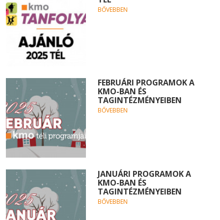
BŐVEBBEN
FEBRUÁRI PROGRAMOK A
KMO-BAN ÉS
TAGINTÉZMÉNYEIBEN
BŐVEBBEN
JANUÁRI PROGRAMOK A
KMO-BAN ÉS
TAGINTÉZMÉNYEIBEN
BŐVEBBEN