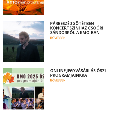
PÁRBESZÉD SÖTÉTBEN –
KONCERTSZÍNHÁZ CSOÓRI
SÁNDORRÓL A KMO-BAN
BŐVEBBEN
ONLINE JEGYVÁSÁRLÁS ŐSZI
PROGRAMJAINKRA
BŐVEBBEN