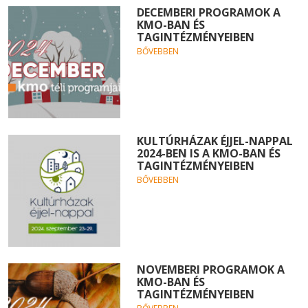
DECEMBERI PROGRAMOK A
KMO-BAN ÉS
TAGINTÉZMÉNYEIBEN
BŐVEBBEN
KULTÚRHÁZAK ÉJJEL-NAPPAL
2024-BEN IS A KMO-BAN ÉS
TAGINTÉZMÉNYEIBEN
BŐVEBBEN
NOVEMBERI PROGRAMOK A
KMO-BAN ÉS
TAGINTÉZMÉNYEIBEN