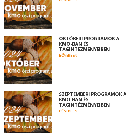
BŐVEBBEN
OKTÓBERI PROGRAMOK A
KMO-BAN ÉS
TAGINTÉZMÉNYEIBEN
BŐVEBBEN
SZEPTEMBERI PROGRAMOK A
KMO-BAN ÉS
TAGINTÉZMÉNYEIBEN
BŐVEBBEN