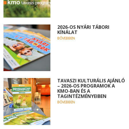
2026-OS NYÁRI TÁBORI
KÍNÁLAT
BŐVEBBEN
TAVASZI KULTURÁLIS AJÁNLÓ
– 2026-OS PROGRAMOK A
KMO-BAN ÉS A
TAGINTÉZMÉNYEIBEN
BŐVEBBEN