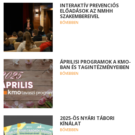
INTERAKTÍV PREVENCIÓS
ELŐADÁSOK AZ NMHH
SZAKEMBEREIVEL
BŐVEBBEN
ÁPRILISI PROGRAMOK A KMO-
BAN ÉS TAGINTÉZMÉNYEIBEN
BŐVEBBEN
2025-ÖS NYÁRI TÁBORI
KÍNÁLAT
BŐVEBBEN