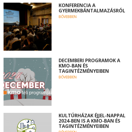
KONFERENCIA A
GYERMEKBÁNTALMAZÁSRÓL
BŐVEBBEN
DECEMBERI PROGRAMOK A
KMO-BAN ÉS
TAGINTÉZMÉNYEIBEN
BŐVEBBEN
KULTÚRHÁZAK ÉJJEL-NAPPAL
2024-BEN IS A KMO-BAN ÉS
TAGINTÉZMÉNYEIBEN