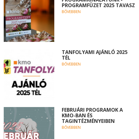
PROGRAMFÜZET 2025 TAVASZ
BŐVEBBEN
TANFOLYAMI AJÁNLÓ 2025
TÉL
BŐVEBBEN
FEBRUÁRI PROGRAMOK A
KMO-BAN ÉS
TAGINTÉZMÉNYEIBEN
BŐVEBBEN