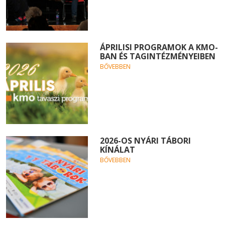
ÁPRILISI PROGRAMOK A KMO-
BAN ÉS TAGINTÉZMÉNYEIBEN
BŐVEBBEN
2026-OS NYÁRI TÁBORI
KÍNÁLAT
BŐVEBBEN