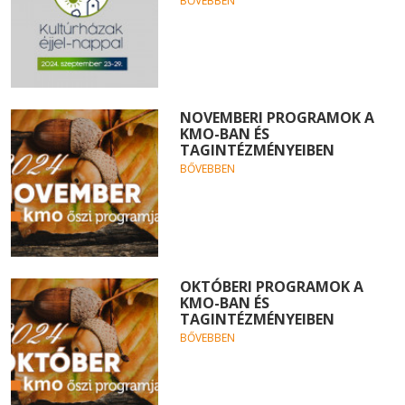
BŐVEBBEN
NOVEMBERI PROGRAMOK A
KMO-BAN ÉS
TAGINTÉZMÉNYEIBEN
BŐVEBBEN
OKTÓBERI PROGRAMOK A
KMO-BAN ÉS
TAGINTÉZMÉNYEIBEN
BŐVEBBEN