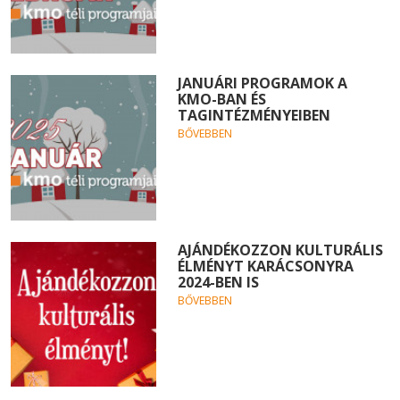
JANUÁRI PROGRAMOK A
KMO-BAN ÉS
TAGINTÉZMÉNYEIBEN
BŐVEBBEN
AJÁNDÉKOZZON KULTURÁLIS
ÉLMÉNYT KARÁCSONYRA
2024-BEN IS
BŐVEBBEN