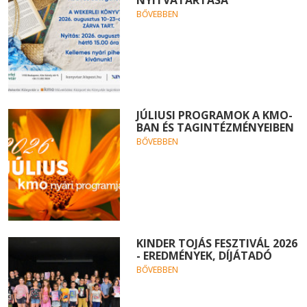
BŐVEBBEN
JÚLIUSI PROGRAMOK A KMO-
BAN ÉS TAGINTÉZMÉNYEIBEN
BŐVEBBEN
KINDER TOJÁS FESZTIVÁL 2026
- EREDMÉNYEK, DÍJÁTADÓ
BŐVEBBEN