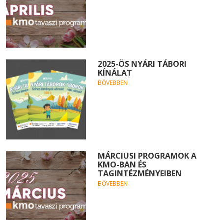
2025-ÖS NYÁRI TÁBORI
KÍNÁLAT
BŐVEBBEN
MÁRCIUSI PROGRAMOK A
KMO-BAN ÉS
TAGINTÉZMÉNYEIBEN
BŐVEBBEN