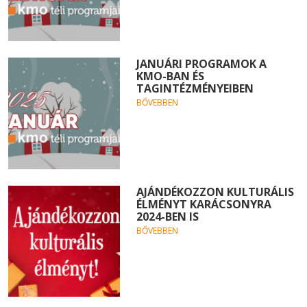
JANUÁRI PROGRAMOK A
KMO-BAN ÉS
TAGINTÉZMÉNYEIBEN
BŐVEBBEN
AJÁNDÉKOZZON KULTURÁLIS
ÉLMÉNYT KARÁCSONYRA
2024-BEN IS
BŐVEBBEN