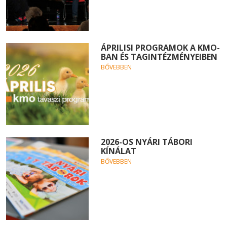
ÁPRILISI PROGRAMOK A KMO-
BAN ÉS TAGINTÉZMÉNYEIBEN
BŐVEBBEN
2026-OS NYÁRI TÁBORI
KÍNÁLAT
BŐVEBBEN