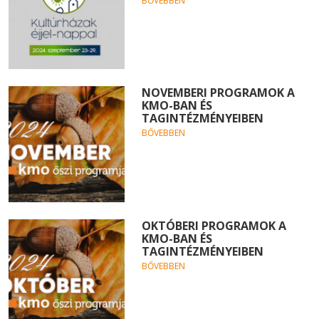
BŐVEBBEN
NOVEMBERI PROGRAMOK A
KMO-BAN ÉS
TAGINTÉZMÉNYEIBEN
BŐVEBBEN
OKTÓBERI PROGRAMOK A
KMO-BAN ÉS
TAGINTÉZMÉNYEIBEN
BŐVEBBEN