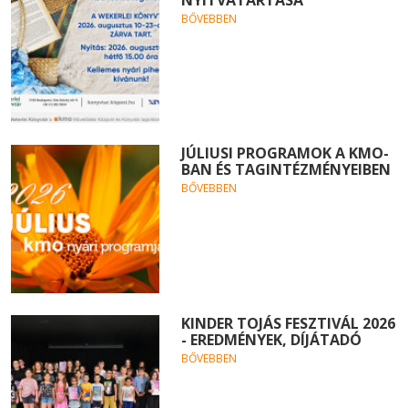
BŐVEBBEN
JÚLIUSI PROGRAMOK A KMO-
BAN ÉS TAGINTÉZMÉNYEIBEN
BŐVEBBEN
KINDER TOJÁS FESZTIVÁL 2026
- EREDMÉNYEK, DÍJÁTADÓ
BŐVEBBEN