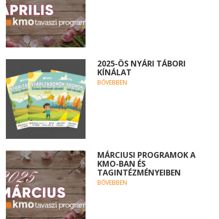
2025-ÖS NYÁRI TÁBORI
KÍNÁLAT
BŐVEBBEN
MÁRCIUSI PROGRAMOK A
KMO-BAN ÉS
TAGINTÉZMÉNYEIBEN
BŐVEBBEN