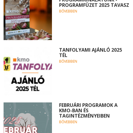
PROGRAMFÜZET 2025 TAVASZ
BŐVEBBEN
TANFOLYAMI AJÁNLÓ 2025
TÉL
BŐVEBBEN
FEBRUÁRI PROGRAMOK A
KMO-BAN ÉS
TAGINTÉZMÉNYEIBEN
BŐVEBBEN