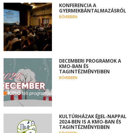
KONFERENCIA A
GYERMEKBÁNTALMAZÁSRÓL
BŐVEBBEN
DECEMBERI PROGRAMOK A
KMO-BAN ÉS
TAGINTÉZMÉNYEIBEN
BŐVEBBEN
KULTÚRHÁZAK ÉJJEL-NAPPAL
2024-BEN IS A KMO-BAN ÉS
TAGINTÉZMÉNYEIBEN