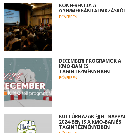
KONFERENCIA A
GYERMEKBÁNTALMAZÁSRÓL
BŐVEBBEN
DECEMBERI PROGRAMOK A
KMO-BAN ÉS
TAGINTÉZMÉNYEIBEN
BŐVEBBEN
KULTÚRHÁZAK ÉJJEL-NAPPAL
2024-BEN IS A KMO-BAN ÉS
TAGINTÉZMÉNYEIBEN