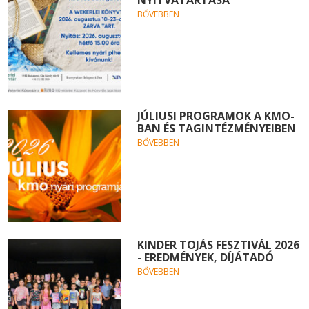
BŐVEBBEN
JÚLIUSI PROGRAMOK A KMO-
BAN ÉS TAGINTÉZMÉNYEIBEN
BŐVEBBEN
KINDER TOJÁS FESZTIVÁL 2026
- EREDMÉNYEK, DÍJÁTADÓ
BŐVEBBEN