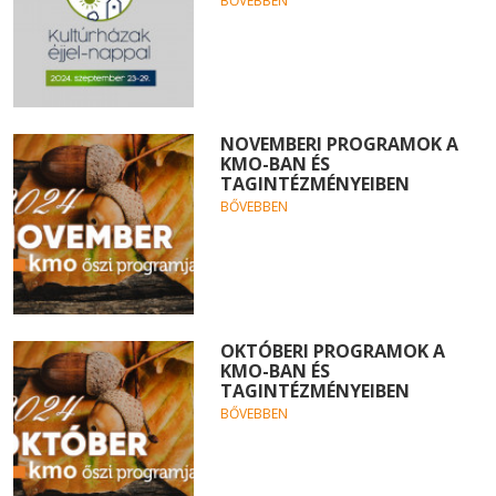
BŐVEBBEN
NOVEMBERI PROGRAMOK A
KMO-BAN ÉS
TAGINTÉZMÉNYEIBEN
BŐVEBBEN
OKTÓBERI PROGRAMOK A
KMO-BAN ÉS
TAGINTÉZMÉNYEIBEN
BŐVEBBEN