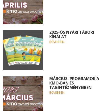
2025-ÖS NYÁRI TÁBORI
KÍNÁLAT
BŐVEBBEN
MÁRCIUSI PROGRAMOK A
KMO-BAN ÉS
TAGINTÉZMÉNYEIBEN
BŐVEBBEN