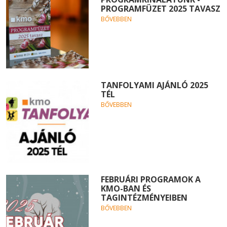
PROGRAMFÜZET 2025 TAVASZ
BŐVEBBEN
TANFOLYAMI AJÁNLÓ 2025
TÉL
BŐVEBBEN
FEBRUÁRI PROGRAMOK A
KMO-BAN ÉS
TAGINTÉZMÉNYEIBEN
BŐVEBBEN