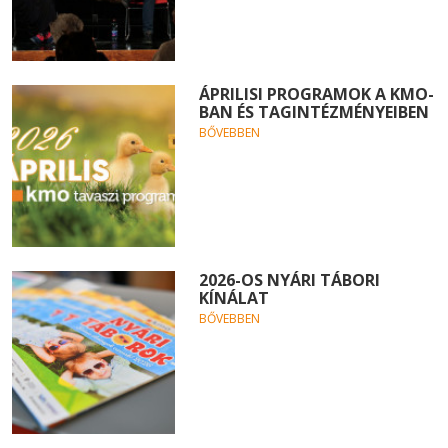
ÁPRILISI PROGRAMOK A KMO-
BAN ÉS TAGINTÉZMÉNYEIBEN
BŐVEBBEN
2026-OS NYÁRI TÁBORI
KÍNÁLAT
BŐVEBBEN