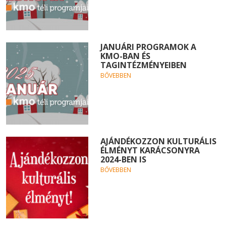
JANUÁRI PROGRAMOK A
KMO-BAN ÉS
TAGINTÉZMÉNYEIBEN
BŐVEBBEN
AJÁNDÉKOZZON KULTURÁLIS
ÉLMÉNYT KARÁCSONYRA
2024-BEN IS
BŐVEBBEN